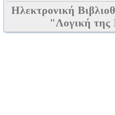
Ηλεκτρονική Βιβλιοθ
"Λογική της 