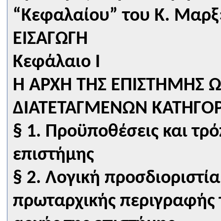
“Κεφαλαίου” του Κ. Μαρξ
ΕΙΣΑΓΩΓΗ
Κεφάλαιο I
Η ΑΡΧΗ ΤΗΣ ΕΠΙΣΤΗΜΗΣ 
ΔΙΑΤΕΤΑΓΜΕΝΩΝ ΚΑΤΗΓΟ
§ 1. Προϋποθέσεις και τρό
επιστήμης
§ 2. Λογική προσδιοριστία
πρωταρχικής περιγραφής 