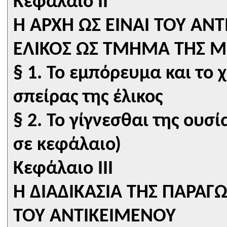
Κεφάλαιο II
Η ΑΡΧΗ ΩΣ ΕΙΝΑΙ ΤΟΥ ΑΝΤ
ΕΛΙΚΟΣ ΩΣ ΤΜΗΜΑ ΤΗΣ Μ
§ 1. Το εμπόρευμα και το
σπείρας της έλικος
§ 2. Το γίγνεσθαι της ουσ
σε κεφάλαιο)
Κεφάλαιο III
Η ΔΙΑΔΙΚΑΣΙΑ ΤΗΣ ΠΑΡΑΓ
ΤΟΥ ΑΝΤΙΚΕΙΜΕΝΟΥ