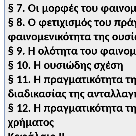
§ 7. Οι μορφές του φαινο
§ 8. Ο φετιχισμός του πρά
φαινομενικότητα της ουσί
§ 9. Η ολότητα του φαινο
§ 10. Η ουσιώδης σχέση
§ 11. Η πραγματικότητα τ
διαδικασίας της ανταλλαγ
§ 12. Η πραγματικότητα τ
χρήματος