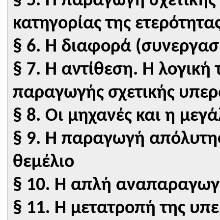
§ 5. Η παραγωγή σχετικής
κατηγορίας της ετερότητα
§ 6. Η διαφορά (συνεργασ
§ 7. Η αντίθεση. Η λογική
παραγωγής σχετικής υπερ
§ 8. Οι μηχανές και η με
§ 9. Η παραγωγή απόλυτης
θεμέλιο
§ 10. Η απλή αναπαραγωγ
§ 11. Η μετατροπή της υπ