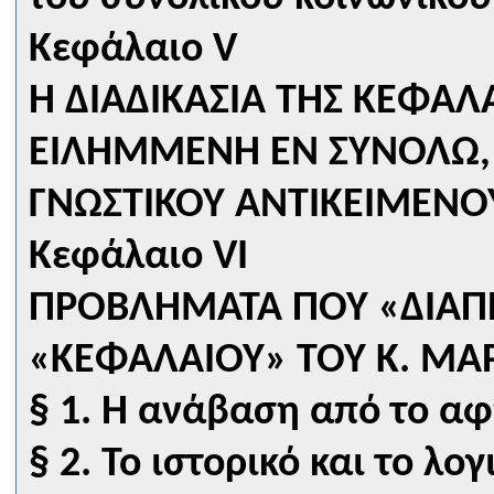
Κεφάλαιο V
Η ΔΙΑΔΙΚΑΣΙΑ ΤΗΣ ΚΕΦΑΛ
ΕΙΛΗΜΜΕΝΗ ΕΝ ΣΥΝΟΛΩ, 
ΓΝΩΣΤΙΚΟΥ ΑΝΤΙΚΕΙΜΕΝΟ
Κεφάλαιο VI
ΠΡΟΒΛΗΜΑΤΑ ΠΟΥ «ΔΙΑΠΕ
«ΚΕΦΑΛΑΙΟΥ» ΤΟΥ Κ. ΜΑ
§ 1. Η ανάβαση από το α
§ 2. Το ιστορικό και το λογ