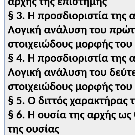
αρχής της επιστήμης
§ 3. Η προσδιοριστία της 
Λογική ανάλυση του πρώτ
στοιχειώδους μορφής του 
§ 4. Η προσδιοριστία της 
Λογική ανάλυση του δεύτ
στοιχειώδους μορφής του 
§ 5. Ο διττός χαρακτήρας
§ 6. Η ουσία της αρχής ως
της ουσίας