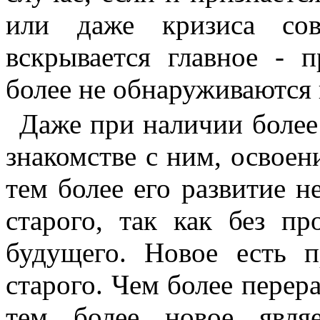
или даже кризиса сов
вскрывается главное - 
более не обнаруживаются 
Даже при наличии более 
зна­комстве с ним, освоен
тем более его развитие 
старого, так как без п
будущего. Новое есть п
старого. Чем более перера
тем более новое явля