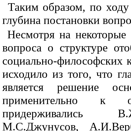
Таким образом, по ходу
глубина постановки вопро
Несмотря на некоторые
вопроса о структуре от
социально-философских к
исходило из того, что гл
является решение осн
применительно к о
придерживались В.Ж
М.С.Джунусов, А.И.Ве