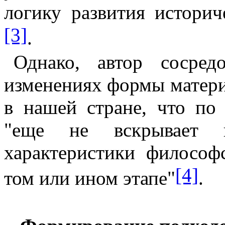
логику развития историч
[3]
.
Однако, автор сосред
изменениях формы матери
в нашей стране, что по
"еще не вскрывает гл
характеристики философ
[4]
том или ином этапе"
.