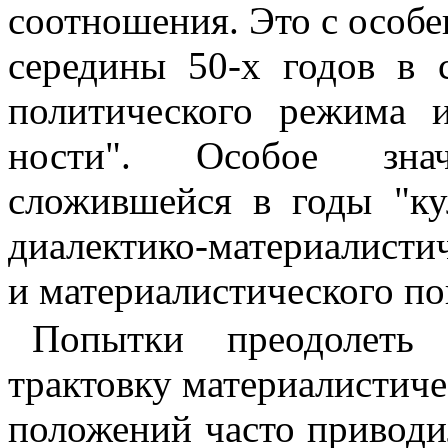
соотношения. Это с особе
середины 50-х годов в 
политического режима и
ности". Особое зна
сложившейся в годы "ку
диалектико-материалисти
и материалистического по
Попытки преодолеть
трактовку материалистиче
положений часто при­вод