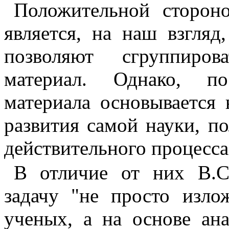
Положительной сторон
является, на наш взгляд
позволяют сгруппиро­
материал. Однако, по
материала основывается 
развития самой науки, п
действительного процесса 
В отличие от них В.С
задачу "не просто изло
ученых, а на основе ана