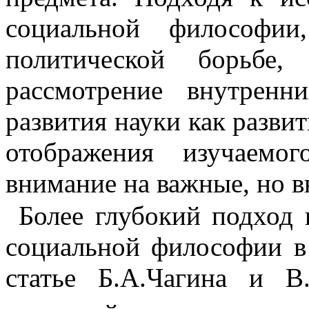
социальной философии
политической борьбе
рассмотрение внутренни
развития науки как развит
отображения изучаемо
внимание на важные, но в
Более глубокий подход 
социаль­ной философии в
статье Б.А.Чагина и В