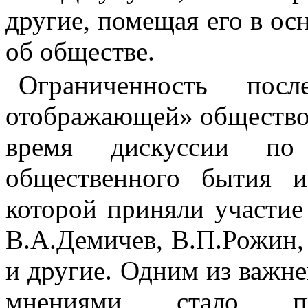
другие, помещая его в ос
об обществе.
Ограниченность пос
отображающей» общество,
время дискуссии по
общественного бытия и
которой приняли участие 
В.А.Демичев, В.П.Рожин,
и другие. Одним из важне
мнениями стало при