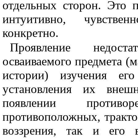
отдельных сторон. Это 
интуитивно, чувствен
конкретно.
Проявление недост
осваиваемого предмета (
истории) изучения его
установления их внеш
появлении против
противоположных, тракто
воззрения, так и его