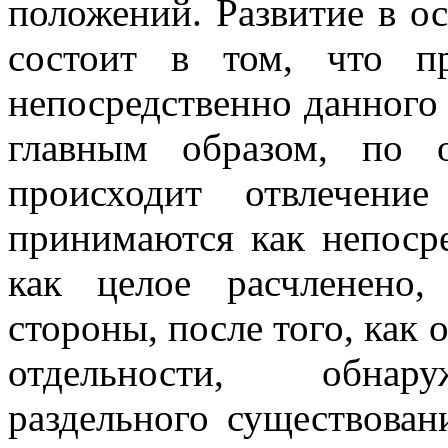
положений. Развитие в о
состоит в том, что пр
непосредственно данного 
главным образом, по о
происходит отвлечени
принимаются как непосре
как целое расчленено
стороны, после того, как 
отдельности,
обнару
раздельного существован