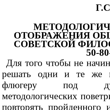
Г.
МЕТОДОЛОГИЧ
ОТОБРАЖЕНИЯ ОБЩ
СОВЕТСКОЙ ФИЛО
50-8
Для того чтобы не начин
решать одни и те же 
флюгеру под дун
методологических поветри
повторять пройденного 