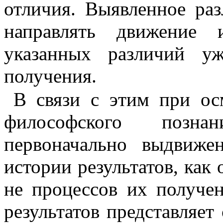
отличия. Выявленное раз
направлять движение 
указанных различий у
получения.
В связи с этим при ос
философ­ского позн
первоначально выдвиж
истории результатов, как 
не процессов их получен
результатов представляет