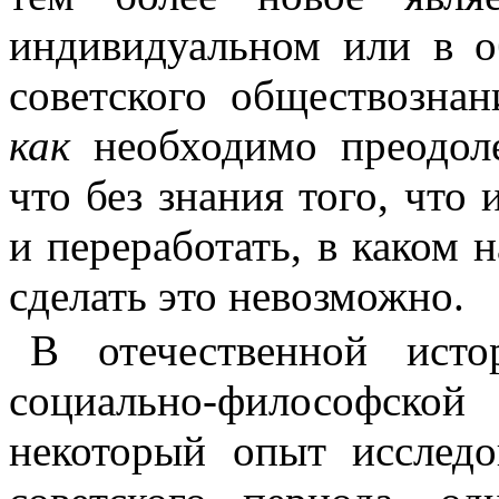
индивиду­альном или в 
советского обществознан
как
необходимо преодоле
что без знания того, что
и переработать, в каком 
сделать это невозможно.
В отечественной исто
социально-философско
некоторый опыт исследо