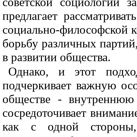
советской социологии за
предлагает рассматриват
социально-философской к
борьбу различных партий,
в развитии общества.
Однако, и этот подхо
подчеркивает важную осо
обществе - внутреннюю 
сосредоточивает внимание
как с одной стороны,