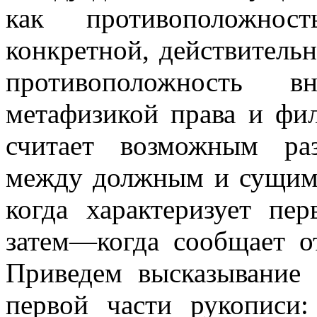
как противоположно
конкретной, действительн
противоположность 
метафизикой права и фи
считает возможным ра
между должным и сущим?
когда характеризует пер
затем—когда сообщает от
Приведем высказывание
первой части рукописи