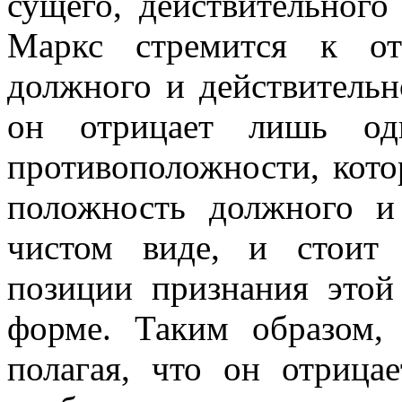
сущего, дейст­вительного
Маркс стремится к от
должного и действительн
он отрицает лишь од
противоположности, кото
положность должного и
чистом виде, и стоит 
позиции признания этой
форме. Таким образом,
полагая, что он отрица