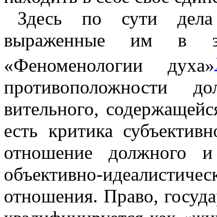
Здесь по сути дела
выраженные им в зн
«Феноменологии духа»
противоположности д
вительного, содержащейс
есть критика субъективн
отношение должного и
объективно-идеалисти
отношения. Право, госуда