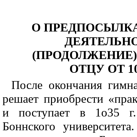
О ПРЕДПОСЫЛК
ДЕЯТЕЛЬНО
(ПРОДОЛЖЕНИЕ)
ОТЦУ ОТ 10
После окончания гимна
решает приобрести «пра
и поступает в 1о35 г
Боннского университета