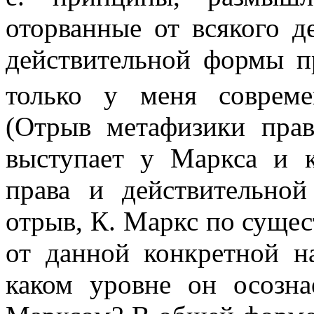
оторванные от всякого д
действительной формы пр
только у меня совреме
(Отрыв метафизики прав
выступает у Маркса и к
права и действительно
отрыв, К. Маркс по суще
от данной конкретной н
каком уровне он осозна