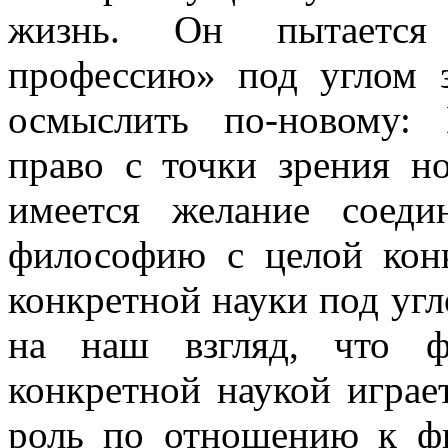
жизнь. Он пытается 
профессию» под углом з
осмыслить по-новому:
право с точки зрения н
имеется желание соеди
философию с целой конк
конкретной науки под угл
на наш взгляд, что ф
конкретной наукой играе
роль по отношению к фи