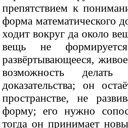
препятствием к пониман
форма математического до
ходит вокруг да около вещ
вещь не формируется
развёртывающееся, живое
возможность делать
доказательства; он оста
пространстве, не разв
форму; его нужно сопо
тогда он принимает новы