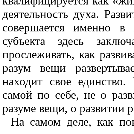
квалифицируется как «жи
деятельность духа. Разв
совершается именно в
субъекта здесь заклю
прослеживать, как разви­
разум вещи развертыва
находит свое единство.
самой по себе, не о раз
разуме вещи, о развитии 
На самом деле, как по