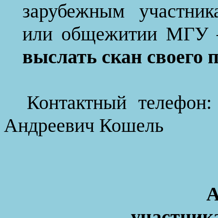
зарубежным
участник
или общежитии МГУ –
выслать скан своего 
Контактный телефон:
Андреевич Кошель
А
участник