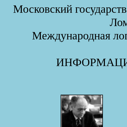
Московский государств
Ло
Международная лог
ИНФОРМАЦ