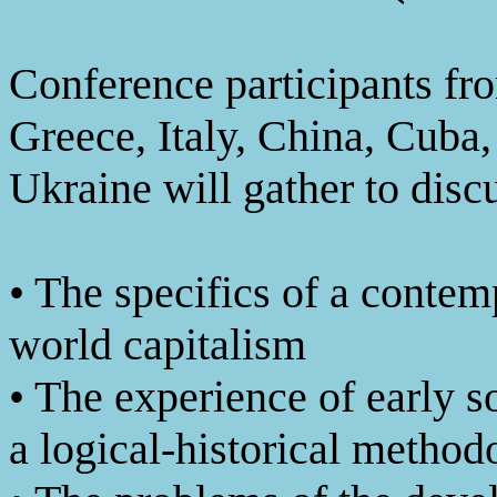
Conference participants fr
Greece, Italy, China, Cuba,
Ukraine will gather to disc
• The specifics of a contemp
world capitalism
• The experience of early s
a logical-historical method