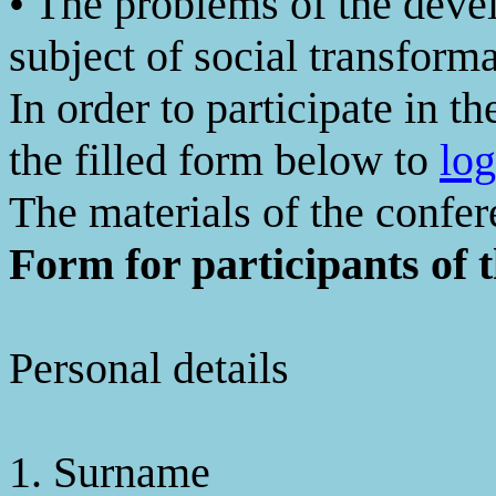
• The problems of the devel
subject of social transform
In order to participate in 
the filled form below to
log
The materials of the confer
Form for participants of 
Personal details
1. Surname