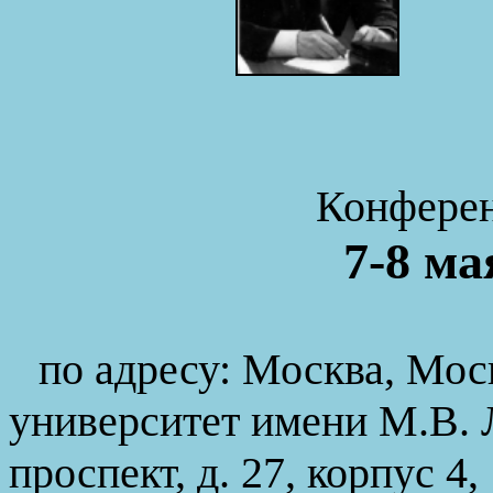
Конферен
7-8 м
по адресу:
Москва, Мос
университет имени М.В.
проспект, д. 27, корпус 4,