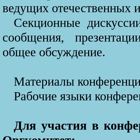
ведущих
отечестве
нных
и
Секционные дискусси
сообщения, презентаци
общее обсуждение.
Материалы конференци
Рабочие языки конфере
Для участия в конфе