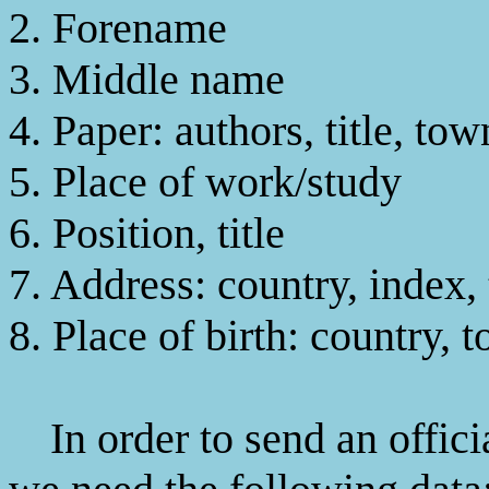
2. Forename
3. Middle name
4. Paper: authors, title, to
5. Place of work/study
6. Position, title
7. Address: country, index, 
8. Place of birth: country, 
In order to send an offici