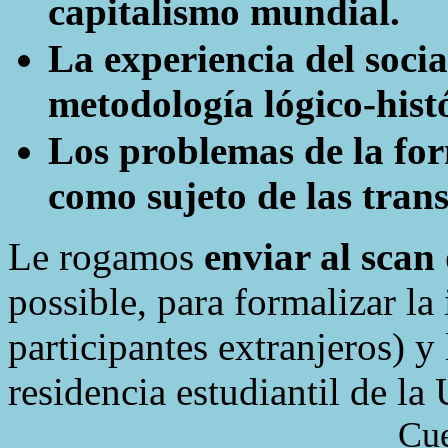
capitalismo mundial.
La experiencia del soci
metodología lógico-hist
Los problemas de la for
como sujeto de las tran
Le r
ogamos
enviar al scan
possible, para formalizar la 
participantes extranjeros) y 
residencia estudiantil de 
Cue