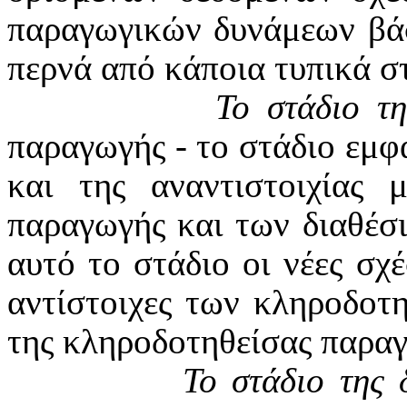
παραγωγικών δυνάμεων βάσ
περνά από κάποια τυπικά σ
Το στάδιο τ
παραγωγής - το στάδιο εμφά
και της αναντιστοιχίας
παραγωγής και των διαθέσ
αυτό το στάδιο οι νέες σχ
αντίστοιχες των κληροδοτ
της κληροδοτηθείσας παραγ
Το στάδιο της