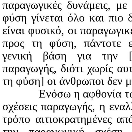
παραγωγικές δυνάμεις, με
φύση γίνεται όλο και πιο
είναι φυσικό, οι παραγωγικ
προς τη φύση, πάντοτε 
γενική βάση για την 
παραγωγής, διότι χωρίς αυ
τη φύση] οι άνθρωποι δεν 
Ενόσω η αφθονία τω
σχέσεις παραγωγής, η εναλ
τρόπο αιτιοκρατημένες από
την παραγωγική σχέση