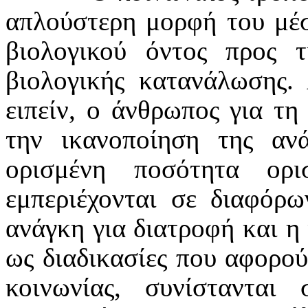
απλούστερη μορφή του μέ
βιολογικού όντος προς 
βιολογικής κατανάλωσης.
ειπείν, ο άνθρωπος για τη
την ικανοποίηση της ανά
ορισμένη ποσότητα ορ
εμπεριέχονται σε διαφόρω
ανάγκη για διατροφή και η
ως διαδικασίες που αφορού
κοινωνίας, συνίσταντα