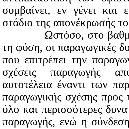
συμβαίνει, εν γένει και
στάδιο της απονέκρωσής το
Ωστόσο, στο βαθμ
τη φύση, οι παραγωγικές δ
που επιτρέπει την παραγω
σχέσεις παραγωγής απ
αυτοτέλεια έναντι των πα
παραγωγικής σχέσης προς 
όλο και περισσότερες δυνα
παραγωγής, ενώ η σύνδεση