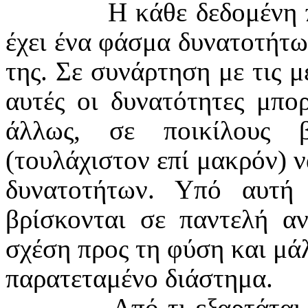
Η κάθε δεδομένη 
έχει ένα φάσμα δυνατοτήτω
της. Σε συνάρτηση με τις μ
αυτές οι δυνατότητες μπ
άλλως, σε ποικίλους 
(τουλάχιστον επί μακρόν) 
δυνατοτήτων. Υπό αυτή
βρίσκονται σε παντελή αν
σχέση προς τη φύση και μάλ
παρατεταμένο διάστημα.
Από τι εξαρτάται