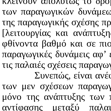
κλείνουν απολύτως το δρό
των παραγωγικών δυνάμεων
της παραγωγικής σχέσης πρ
[λειτουργίας και ανάπτυξ
φθίνοντα βαθμό και σε πιο
παραγωγικές δυνάμεις αφ’ 
τις παλαιές σχέσεις παραγω
Συνεπώς, είναι αν
των μεν σχέσεων παραγωγ
μόνο της ανάπτυξης των 
αντίφασης μεταξύ παλ