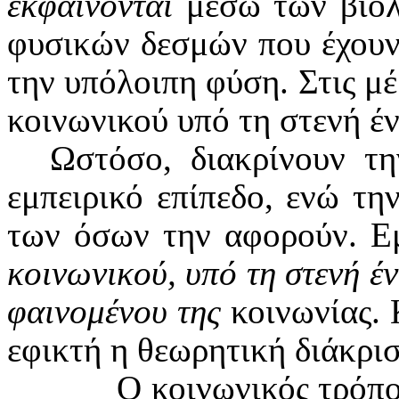
εκφαίνονται
μέσω των βιολ
φυσικών δεσμών που έχουν 
την υπόλοιπη φύση. Στις μέ
κοινωνικού υπό τη στενή έν
Ωστόσο, διακρίνουν τ
εμπειρικό επίπεδο, ενώ τη
των όσων την αφορούν. Ε
κοινωνικού, υπό τη στενή έν
φαινομένου της
κοινωνίας. 
εφικτή η θεωρητική διάκρισ
Ο κοινωνικός τρόπο