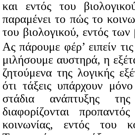
και εντός του βιολογικο
παραμένει το πώς το κοιν
του βιολογικού, εντός τω
Ας πάρουμε φέρ’ ειπείν τις
μιλήσουμε αυστηρά, η εξέτ
ζητούμενα της λογικής εξέ
ότι τάξεις υπάρχουν μόν
στάδια ανάπτυξης της
διαφορίζονται προπαντό
κοινωνίας, εντός του κ