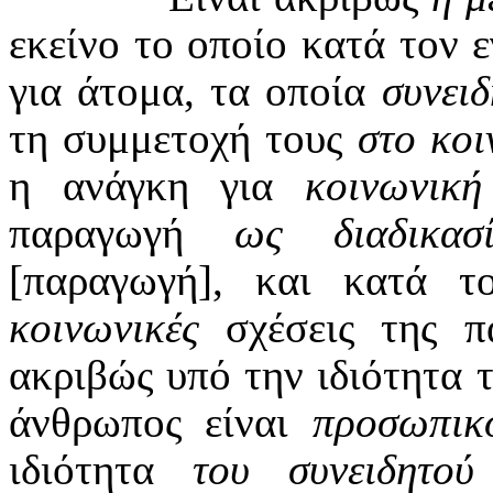
εκείνο το οποίο κατά τον 
για άτομα, τα οποία
συνει
τη συμμετοχή τους
στο κοι
η ανάγκη για
κοινωνική
παραγωγή
ως διαδικασ
[παραγωγή], και κατά τ
κοινωνικές
σχέσεις της 
ακριβώς υπό την ιδιότητα
άνθρωπος είναι
προσωπικ
ιδιότητα
του συνειδητού