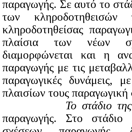
παραγωγής. Σε αυτό το στά
των κληροδοτηθεισών 
κληροδοτηθείσας παραγωγ
πλαίσια των νέων σχ
διαμορφώνεται και η αν
παραγωγής με τις μεταβαλλ
παραγωγικές δυνάμεις, μ
πλαισίων τους παραγωγική 
Το στάδιο τη
παραγωγής. Στο στάδιο
σχέσεων παραγωγής, 