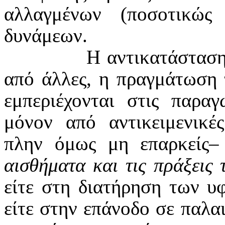
αλλαγμένων (ποσοτικώς
δυνάμεων.
Η αντικατάστασ
από άλλες, η πραγμάτωση
εμπεριέχονται στις παραγ
μόνον από αντικειμενικέ
πλην όμως μη επαρκείς
αισθήματα και τις πράξει
είτε στη διατήρηση των υ
είτε στην επάνοδο σε παλαι