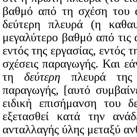
βαθμό από τη σχέση του 
δεύτερη πλευρά (η καθαυ
μεγαλύτερο βαθμό από τις 
εντός της εργασίας, εντός 
σχέσεις παραγωγής. Και εά
τη
δεύτερη
πλευρά της 
παραγωγής, [αυτό συμβαίνε
ειδική επισήμανση του δ
εξετασθεί κατά την ανάδ
ανταλλαγής ύλης μεταξύ αν