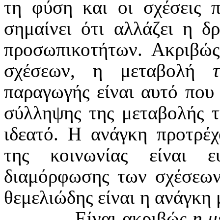
τη φύση και οι σχέσεις 
σημαίνει ότι αλλάζει η 
προσωπικοτήτων. Ακριβώ
σχέσεων, η μεταβολή
παραγωγής είναι αυτό που
σύλληψης της μεταβολής τ
ιδεατό. Η ανάγκη προτρέ
της κοινωνίας είναι 
διαμόρφωσης των σχέσεων
θεμελιώδης είναι η ανάγκη 
Είναι ακριβώς
η μ