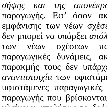
σήψης και της απονέκρ
παραγωγής. Εφ’ όσον α
εμφάνισης των νέων σχέσ
δεν μπορεί να υπάρξει
απόλ
των νέων σχέσεων παρ
παραγωγικές δυνάμεις, 
παρακμής τους δεν υπάρ
αναντιστοιχία
των υφιστάμε
υφιστάμενες παραγωγικές 
παραγωγής που βρίσκονται