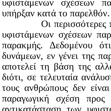
υφιστάμενων σχέσεων π
υπήρξαν κατά το παρελθόν.
Οι περισσότερες 
υφιστάμενων σχέσεων παρ
παρακμής. Δεδομένου ό
δυνάμεων, εν γένει της πα
αποτελεί τη βάση της αλ
διότι, σε τελευταία ανάλυσ
τους ανθρώπους δεν είναι
παραγωγική σχέση προς
αντικατάσταση των υφισ