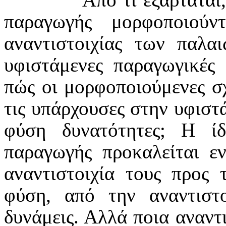
παραγωγής μορφοποιούν
αναντιστοιχίας των παλα
υφιστάμενες παραγωγικές 
πώς οι μορφοποιούμενες σ
τις υπάρχουσες στην υφιστ
φύση δυνατότητες; Η ί
παραγωγής προκαλείται ε
αναντιστοιχία τους προς
φύση, από την αναντιστο
δυνάμεις. Αλλά ποια αναντ