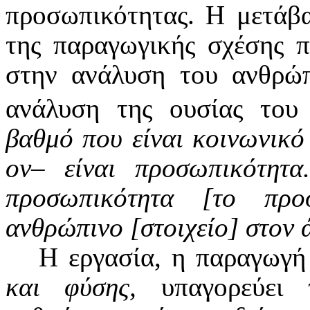
προσωπικότητας. Η μετάβα
της παραγωγικής σχέσης π
στην ανάλυση του ανθρ
ανάλυση της ουσίας του
βαθμό που είναι κοινωνικό 
ον– είναι προσωπικότητα
προσωπικότητα [το προ
ανθρώπινο [στοιχείο] στον
Η εργασία, η παραγωγ
και φύσης,
υπαγορεύει