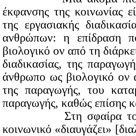
έκφανσης της κοινωνίας εί
της εργασιακής διαδικασί
ανθρώπων: η επίδραση π
βιολογικό ον από τη διάρκε
διαδικασίας, της παραγωγή
άνθρωπο ως βιολογικό ον α
της παραγωγής, του κατα
παραγωγής, καθώς επίσης κα
Στη σφαίρα το
κοινωνικό «διαυγάζει» [δια