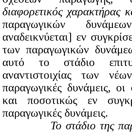
διαφορετικός χαρακτήρας κ
παραγωγικών δυνάμε
αναδεικνύεται] εν συγκρίσ
των παραγωγικών δυνάμεω
αυτό το στάδιο επιτυ
αναντιστοιχίας των νέ
παραγωγικές δυνάμεις, οι 
και ποσοτικώς εν συγκρ
παραγωγικές δυνάμεις.
Το στάδιο της πα