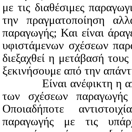
με τις διαθέσιμες παραγωγι
την πραγματοποίηση αλλα
παραγωγής; Και είναι άραγ
υφιστάμενων σχέσεων παρ
διεξαχθεί η μετάβασή τους
ξεκινήσουμε από την απάντ
Είναι ανέφικτη η α
των σχέσεων παραγωγής 
Οποιαδήποτε αντιστοι
παραγωγής με τις υπάρχ