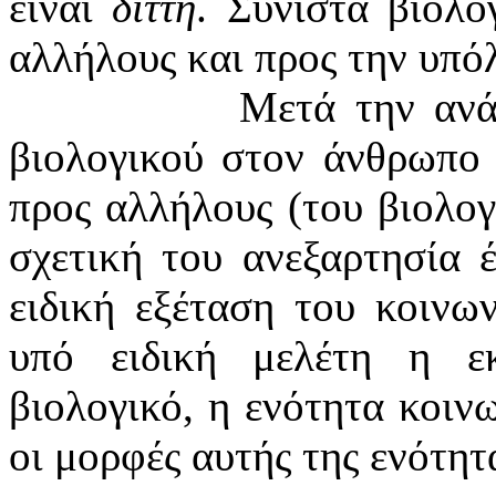
είναι
διττή
. Συνιστά βιολ
αλλήλους και προς την υπό
Μετά την ανά
βιολογικού στον άνθρωπο 
προς αλλήλους (του βιολογ
σχετική του ανεξαρτησία έ
ειδική εξέταση του κοινων
υπό ειδική μελέτη η ε
βιολογικό, η ενότητα κοιν
οι μορφές αυτής της ενότητ