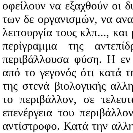
οφείλουν να εξαχθούν οι δ
των δε οργανισμών, να ανα
λειτουργία τους κλπ..., κα
περίγραμμα της αντεπί
περιβάλλουσα φύση. Η εν
από το γεγονός ότι κατά 
της στενά βιολογικής αλλ
το περιβάλλον, σε τελευτ
επενέργεια του περιβάλλο
αντίστροφο. Κατά την αλλ