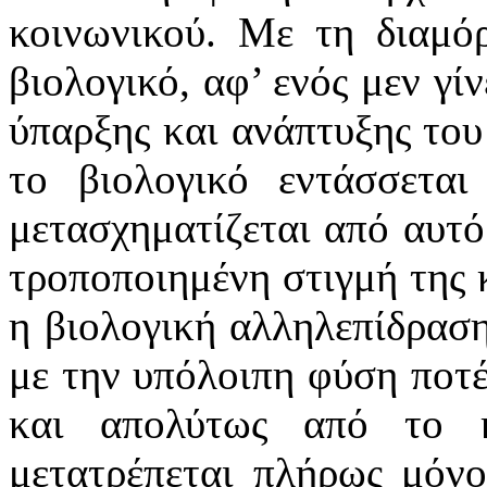
κοινωνικού. Με τη διαμό
βιολογικό, αφ’ ενός μεν γί
ύπαρξης και ανάπτυξης του 
το βιολογικό εντάσσεται
μετασχηματίζεται από αυτό
τροποποιημένη στιγμή της 
η βιολογική αλληλεπίδρασ
με την υπόλοιπη φύση ποτέ
και απολύτως από το 
μετατρέπεται πλήρως μόν