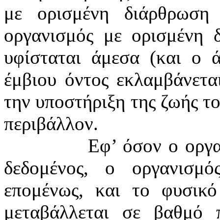
με ορισμένη διάρθρωση
οργανισμός με ορισμένη δ
υφίσταται άμεσα (και ο 
έμβιου όντος εκλαμβάνετα
την υποστήριξη της ζωής το
περιβάλλον.
Εφ’ όσον ο οργ
δεδομένος, ο οργανισμό
επομένως, και το φυσικό
μεταβάλλεται σε βαθμό 