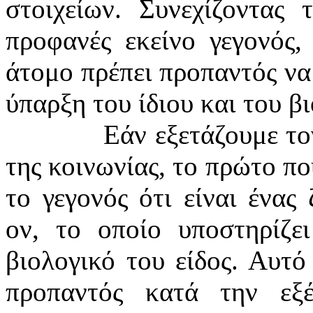
στοιχείων. Συνεχίζοντας
προφανές εκείνο γεγονός,
άτομο πρέπει προπαντός να 
ύπαρξη του ίδιου και του βι
Εάν εξετάζουμε το
της κοινωνίας, το πρώτο πο
το γεγονός ότι είναι ένας
ον, το οποίο υποστηρίζε
βιολογικό του είδος. Αυτό
προπαντός κατά την εξ