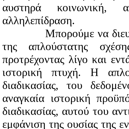
αυστηρά κοινωνική,
αλληλεπίδραση.
Μπορούμε να διευ
της απλούστατης σχέση
προτρέχοντας λίγο και εντ
ιστορική πτυχή. Η απλ
διαδικασίας, του δεδομέν
αναγκαία ιστορική προϋπ
διαδικασίας, αυτού του αντ
εμφάνιση της ουσίας της ε