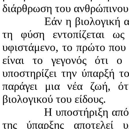
διάρθρωση του ανθρώπινου
Εάν η βιολογική 
τη φύση εντοπίζεται ως
υφιστάμενο, το πρώτο που 
είναι το γεγονός ότι ο
υποστηρίζει την ύπαρξή τ
παράγει μια νέα ζωή, ότ
βιολογικού του είδους.
Η υποστήριξη από
της ύπαρξης αποτελεί υ