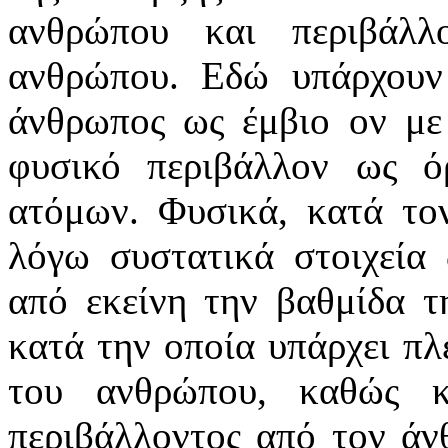
ανθρώπου και περιβάλλ
ανθρώπου. Εδώ υπάρχουν 
άνθρωπος ως έμβιο ον με
φυσικό περιβάλλον ως ό
ατόμων. Φυσικά, κατά τον
λόγω συστατικά στοιχεία 
από εκείνη την βαθμίδα τ
κατά την οποία υπάρχει πλ
του ανθρώπου, καθώς 
περιβάλλοντος από τον άν