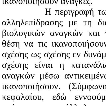
ικανοποιήσουν ανάγκες.
Η περιγραφή τω
αλληλεπίδρασης με τη δ
βιολογικών αναγκών και 
θέση να τις ικανοποιήσου
σχέσης ως σχέσης εν δυνάμ
σχέσης είναι η κατανάλ
αναγκών μέσω αντικειμέν
ικανοποιήσουν. (Σύμφω
κεφαλαίου, εδώ εννοούμ