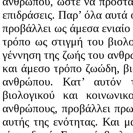
ανθρώπου, ώστε να προστατ
επιδράσεις. Παρ’ όλα αυτά
προβάλλει ως άμεσα ενιαίο 
τρόπο ως στιγμή του βιολο
γέννηση της ζωής του ανθρ
και άμεσο τρόπο ζωώδη, βι
ανθρώπου. Κατ’ αυτόν 
βιολογικού και κοινωνικ
ανθρώπους, προβάλλει πρω
αυτής της ενότητας. Και μ