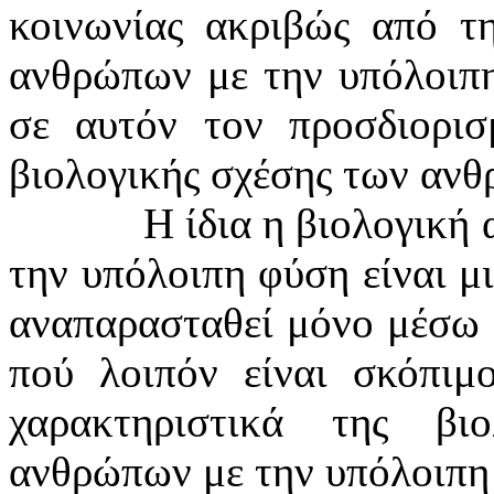
κοινωνίας ακριβώς από τ
ανθρώπων με την υπόλοιπη
σε αυτόν τον προσδιορισ
βιολογικής σχέσης των αν
Η ίδια η βιολογική
την υπόλοιπη φύση είναι μι
αναπαρασταθεί μόνο μέσω 
πού λοιπόν είναι σκόπιμ
χαρακτηριστικά της βι
ανθρώπων με την υπόλοιπη