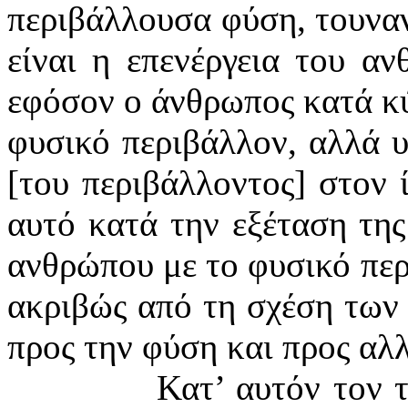
περιβάλλουσα φύση, τουναντ
είναι η επενέργεια του α
εφόσον ο άνθρωπος κατά κύ
φυσικό περιβάλλον, αλλά 
[του περιβάλλοντος] στον ί
αυτό κατά την εξέταση της
ανθρώπου με το φυσικό περ
ακριβώς από τη σχέση των
προς την φύση και προς αλ
Κατ’ αυτόν τον 