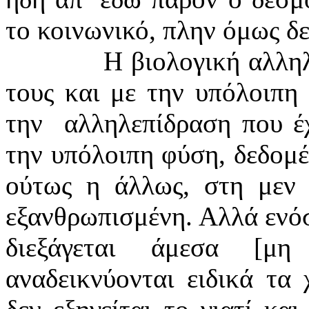
το κοινωνικό, πλην όμως δε
Η βιολογική αλλη
τους και με την υπόλοιπη 
την
αλληλεπίδραση που έ
την υπόλοιπη φύση, δεδομέ
ούτως η άλλως, στη μεν 
εξανθρωπισμένη. Αλλά ενό
διεξάγεται άμεσα [μη
αναδεικνύονται ειδικά τα 