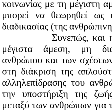
κοινωνίας με τη μέγιστη αμ
μπορεί να θεωρηθεί ως η
διαδικασίας (της ανθρώπινη
Συνεπώς, και 
μέγιστα άμεση, μη δι
ανθρώπου και των σχέσεω
στη διάκριση της απλούστ
αλληλεπίδρασης του ανθρ
την υποστήριξη της ζωή
μεταξύ των ανθρώπων για 