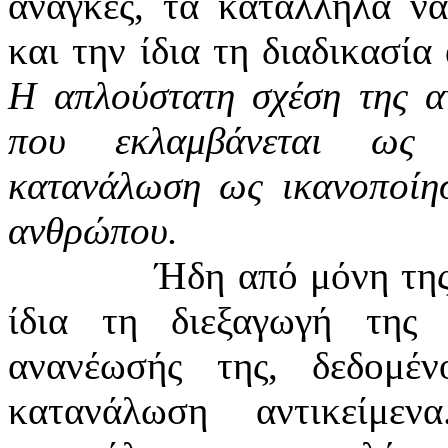
ανάγκες, τα κατάλληλα να
και την ίδια τη διαδικασία
Η απλούστατη σχέση της α
που εκλαμβάνεται ως 
κατανάλωση ως ικανοποίη
ανθρώπου.
Ήδη από μόνη της
ίδια τη διεξαγωγή της 
ανανέωσής της, δεδομέ
κατανάλωση αντικείμε