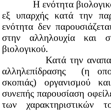
Η ενότητα βιολογικ
εξ υπαρχής κατά την πα
ενότητα δεν παρουσιάζετα
στην αλληλουχία και σ
βιολογικού.
Κατά την αναπα
αλληλεπίδρασης
(η οπο
σκοπιάς) οργανισμού κα
συνεπής παρουσίαση οφείλε
των χαρακτηριστικών τ