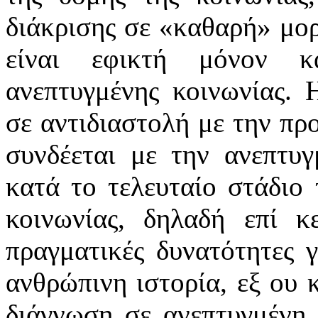
διάκρισης σε «καθαρή» μορ
είναι εφικτή μόνον κ
ανεπτυγμένης κοινωνίας. 
σε αντιδιαστολή με την προ
συνδέεται με την ανεπτυ
κατά το τελευταίο στάδιο 
κοινωνίας, δηλαδή επί κε
πραγματικές δυνατότητες 
ανθρώπινη ιστορία, εξ ου κ
διάγνωση σε ανεπτυγμένη 