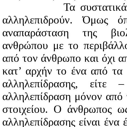
Τα συστατικά
αλληλεπιδρούν. Όμως ό
αναπαράσταση της βιο
ανθρώπου με το περιβάλλο
από τον άνθρωπο και όχι α
κατ’ αρχήν το ένα από τα 
αλληλεπίδρασης, είτε
αλληλεπίδραση μόνον από 
στοιχείου. Ο άνθρωπος ως
αλληλεπίδρασης είναι ένα 