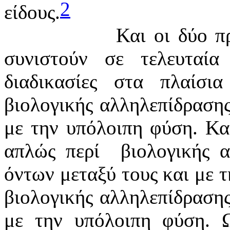
2
είδους.
Και οι δύο π
συνιστούν σε τελευταία 
διαδικασίες στα πλαίσια
βιολογικής αλληλεπίδραση
με την υπόλοιπη φύση. Και
απλώς περί
βιολογικής 
όντων μεταξύ τους και με τ
βιολογικής αλληλεπίδραση
με την υπόλοιπη φύση. Ω