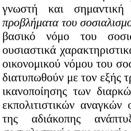
γνωστή και σημαντικ
προβλήματα του σοσιαλισμ
βασικό νόμο του σοσι
ουσιαστικά χαρακτηριστικά
οικονομικού νόμου του σο
διατυπωθούν με τον εξής 
ικανοποίησης των διαρκ
εκπολιτιστικών αναγκών 
της αδιάκοπης ανάπτυ