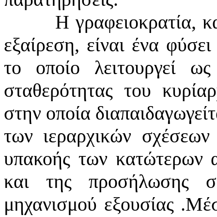
Η γραφειοκρατία, κα
εξαίρεση, είναι ένα φύσε
το οποίο λειτουργεί ω
σταθερότητας του κυρία
στην οποία διαπαιδαγωγείτ
των ιεραρχικών σχέσεων 
υπακοής των κατώτερων 
και της προσήλωσης σ
μηχανισμού εξουσίας .Μέ