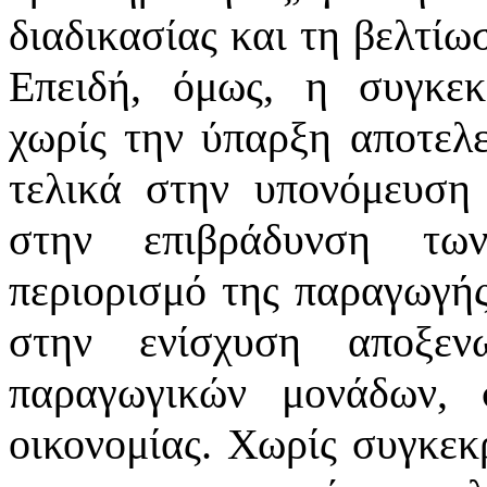
διαδικασίας και τη βελτί
Επειδή, όμως, η συγκεκ
χωρίς την ύπαρξη αποτελ
τελικά στην υπονόμευση 
στην επιβράδυνση τω
περιορισμό της παραγωγή
στην ενίσχυση αποξεν
παραγωγικών μονάδων, 
οικονομίας. Χωρίς συγκεκ