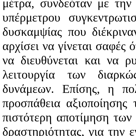
μέτρα, συνδεόταν με την
υπέρμετρου συγκεντρωτι
δυσκαμψίας που διέκριναν
αρχίσει να γίνεται σαφές 
να διευθύνεται και να ρυ
λειτουργία των διαρκ
δυνάμεων. Επίσης, η πο
προσπάθεια αξιοποίησης 
πιστότερη αποτίμηση των
δραστηριότητας, για την 