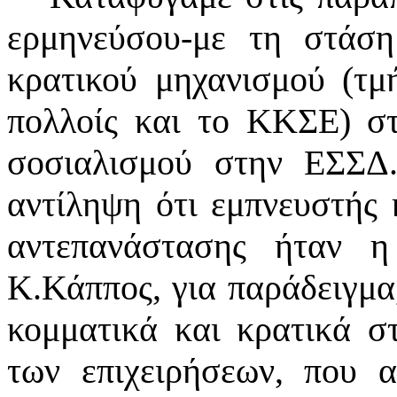
ερμηνεύσου-με τη στάση
κρατικού μηχανισμού (τμ
πολλοίς και το ΚΚΣΕ) σ
σοσιαλισμού στην ΕΣΣΔ.
αντίληψη ότι εμπνευστής 
αντεπανάστασης ήταν η
Κ.Κάππος, για παράδειγμα,
κομματικά και κρατικά στ
των επιχειρήσεων, που 