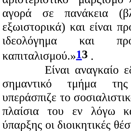
αγορά σε πανάκεια (βλ
εξωιστορικά) και είναι π
ιδεολόγημα και πρ
1
3
καπιταλισμού.
»
.
Είναι αναγκαίο 
σημαντικό τμήμα της 
υπεράσπιζε το σοσιαλιστι
πλαίσια του εν λόγω κ
ύπαρξης οι διοικητικές θέσ