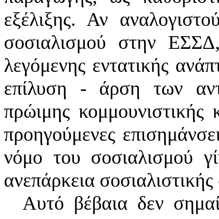
εξέλιξης. Αν αναλογιστ
σοσιαλισμού στην ΕΣΣΔ
λεγόμενης εντατικής ανάπ
επίλυση - άρση των αντ
πρώιμης κομμουνιστικής κ
προηγούμενες επισημάνσει
νόμο του σοσιαλισμού γί
ανεπάρκεια σοσιαλιστικής
Αυτό βέβαια δεν σημαί