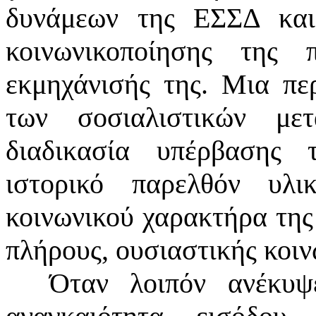
δυνάμεων της ΕΣΣΔ και 
κοινωνικοποίησης της
εκμηχάνισής της. Μια πε
των σοσιαλιστικών με
διαδικασία υπέρβασης
ιστορικό παρελθόν υλ
κοινωνικού χαρακτήρα της
πλήρους, ουσιαστικής κοι
Όταν λοιπόν ανέκυψ