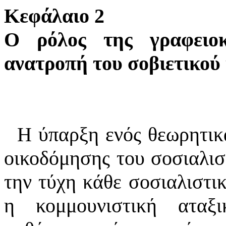
Κεφάλαιο 2
Ο ρόλος της γραφειοκ
ανατροπή του σοβιετικού
Η ύπαρξη ενός θεωρητικ
οικοδόμησης του σοσιαλισ
την τύχη κάθε σοσιαλιστικ
η κομμουνιστική αταξ