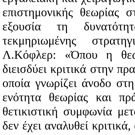
επιστημονικής θεωρίας σ
εξουσία τη δυνατότητ
τεκμηριωμένης στρατη
Λ.Κόφλερ:
«
Όπου η θεω
διεισδύει κριτικά στην πρ
οποία γνωρίζει άνοδο στη
ενότητα θεωρίας και πρ
θετικιστική συμφωνία μετ
δεν έχει αναλυθεί κριτικά,