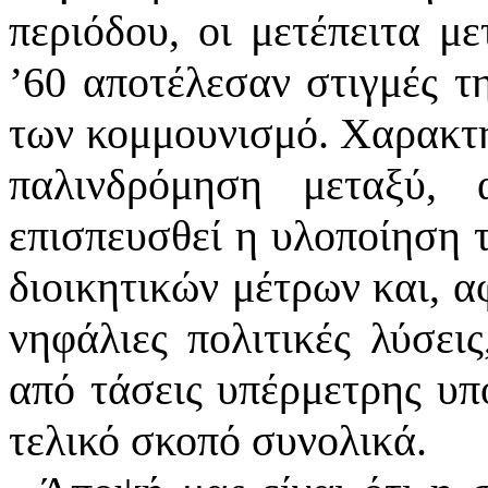
περιόδου, οι μετέπειτα με
’60 αποτέλεσαν στιγμές τ
των κομμουνισμό. Χαρακτηρ
παλινδρόμηση μεταξύ, 
επισπευσθεί η υλοποίηση 
διοικητικών μέτρων και, α
νηφάλιες πολιτικές λύσει
από τάσεις υπέρμετρης υ
τελικό σκοπό συνολικά.