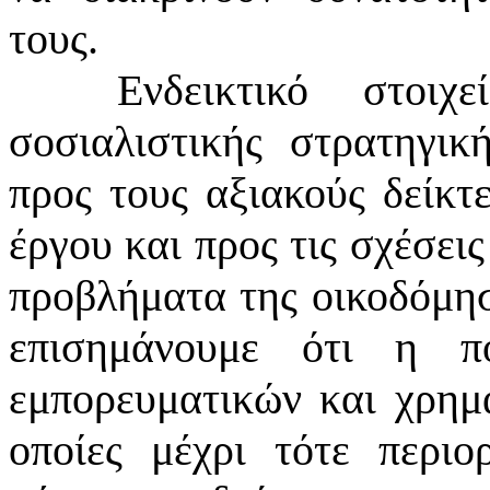
τους.
Ενδεικτικό στοιχ
σοσιαλιστικής στρατηγι
προς τους αξιακούς δείκτ
έργου και προς τις σχέσει
προβλήματα της οικοδόμησ
επισημάνουμε ότι η π
εμπορευματικών και χρημ
οποίες μέχρι τότε περιο