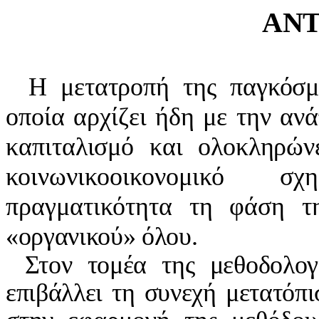
ΑΝΤ
Η μετατροπή της παγκόσμι
οποία αρχίζει ήδη με την αν
καπιταλισμό και ολοκληρώνε
κοινωνικοοικονομικό σ
πραγματικότητα τη φάση τ
«οργανικού» όλου.
Στον τομέα της μεθοδολογ
επιβάλλει τη συνεχή μετατόπ