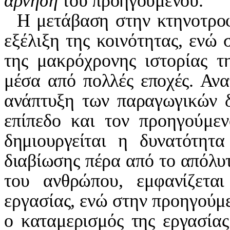
άρνηση
του προηγούμενου.
Η μετάβαση στην κτηνοτρο
εξέλιξη της κοινότητας, ενώ
της μακρόχρονης ιστορίας τ
μέσα από πολλές εποχές. Αναπ
ανάπτυξη των παραγωγικών δ
επίπεδο και τον προηγούμ
δημιουργείται η δυνατότητ
διαβίωσης πέρα από το απόλυ
του ανθρώπου, εμφανίζεται
εργασίας, ενώ στην προηγούμε
ο καταμερισμός της εργασία