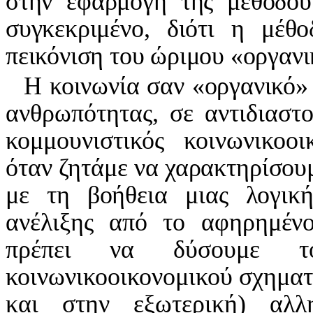
στην εφαρμογή της μεθόδου
συγκεκριμένο, διότι η μέθ
πεικόνιση του ώριμου «οργανι
Η κοινωνία σαν «οργανικό» 
ανθρωπότητας, σε αντιδιαστο
κομμουνιστικός κοινωνικοοι
όταν ζητάμε να χαρακτηρίσου
με τη βοήθεια μιας λογική
ανέλιξης από το αφηρημένο 
πρέπει να δύσουμε 
κοινωνικοοικονομικού σχηματ
και στην εξωτερική) αλλη