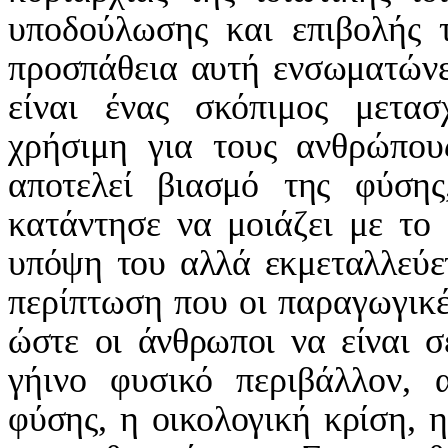
υποδούλωσης και επιβολής
προσπάθεια αυτή ενσωματώνε
είναι ένας σκόπιμος μετα
χρήσιμη για τους ανθρώπο
αποτελεί βιασμό της φύση
κατάντησε να μοιάζει με το
υπόψη του αλλά εκμεταλλεύε
περίπτωση που οι παραγωγικέ
ώστε οι άνθρωποι να είναι σ
γήινο φυσικό περιβάλλον, α
φύσης, η οικολογική κρίση, η