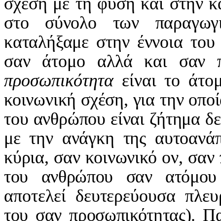
σχέση με τη φύση και στην 
στο σύνολο των παραγωγ
καταλήξαμε στην έννοια του
σαν άτομο αλλά και σαν π
προσωπικότητα
είναι το άτομ
κοινωνική σχέση, για την οπο
του ανθρώπου είναι ζήτημα δε
με την ανάγκη της αυτοανά
κύρια, σαν κοινωνικό ον, σαν 
του ανθρώπου σαν ατόμου 
αποτελεί δευτερεύουσα πλε
του σαν προσωπικότητας). Πα