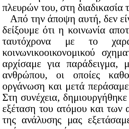
πλευρών του, στη διαδικασία τ
Από την άποψη αυτή, δεν εί
δείξουμε ότι η κοινωνία απο
ταυτόχρονα με το χαρακ
κοινωνικοοικονομικού σχημ
αρχίσαμε για παράδειγμα, 
ανθρώπου, οι οποίες καθ
οργάνωση και μετά περάσαμε
Στη συνέχεια, δημιουργήθηκε 
εξέταση του ατόμου και των 
της ανάλυσης μας εξετάσαμ