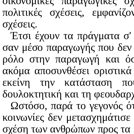
οικονομικές παραγωγικές σχ
πολιτικές σχέσεις, εμφανίζο
σχέσεις.
Έτσι έχουν τα πράγματα σ'
σαν μέσο παραγωγής που δεν 
ρόλο στην παραγωγή και όσ
ακόμα αποσυνθέσει οριστικά 
εκείνη την κατάσταση που
δουλοκτητική και τη φεουδαρχ
Ωστόσο, παρά το γεγονός ότι
κοινωνίες δεν μετασχημάτισε
σχέση των ανθρώπων προς τα 