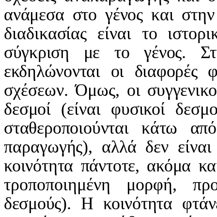
ανάμεσα στο γένος και στην
διαδικασίας είναι το ιστορι
σύγκριση με το γένος. Στ
εκδηλώνονται οι διαφορές 
σχέσεων. Όμως, οι συγγενικ
δεσμοί (είναι φυσικοί δεσμο
σταθεροποιούνται κάτω από
παραγωγής), αλλά δεν είνα
κοινότητα πάντοτε, ακόμα κ
τροποποιημένη μορφή, πρ
δεσμούς). Η κοινότητα φτάν