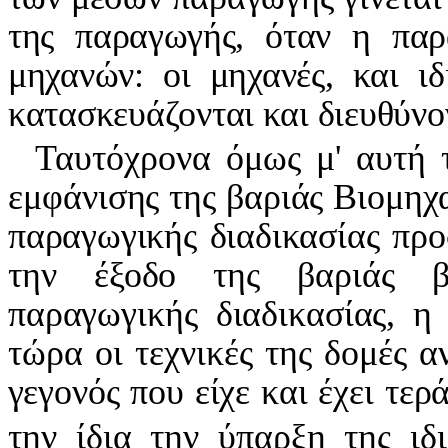
της παραγωγής, όταν η παρ
μηχανών: οι μηχανές, και ι
κατασκευάζονται και διευθύνο
Ταυτόχρονα όμως μ' αυτή 
εμφάνισης της βαριάς Βιομηχαν
παραγωγικής διαδικασίας προσ
την έξοδο της βαριάς βι
παραγωγικής διαδικασίας, η
τώρα οι τεχνικές της δομές 
γεγονός που είχε και έχει τε
την ίδια την ύπαρξη της ιδι