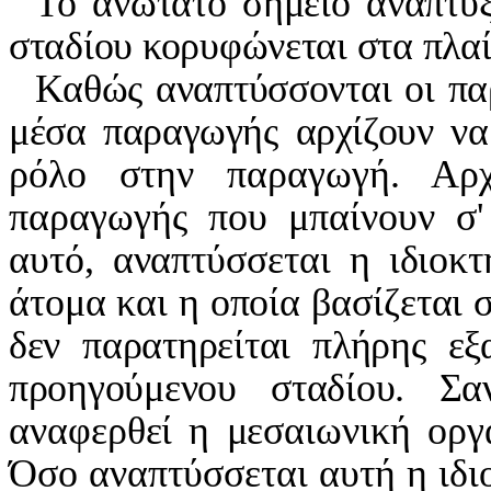
Το ανώτατο σημείο ανάπτυ
σταδίου κορυφώνεται στα πλαί
Καθώς αναπτύσσονται οι πα
μέσα παραγωγής αρχίζουν να
ρόλο στην παραγωγή. Αρχ
παραγωγής που μπαίνουν σ' 
αυτό, αναπτύσσεται η ιδιοκτ
άτομα και η οποία βασίζεται 
δεν παρατηρείται πλήρης εξ
προηγούμενου σταδίου. Σ
αναφερθεί η μεσαιωνική ορ
Όσο αναπτύσσεται αυτή η ιδι