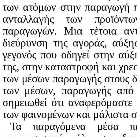
των ατόμων στην παραγωγή πρ
ανταλλαγής των προϊόντ
παραγωγών. Μια τέτοια αντ
διεύρυνση της αγοράς, αύξη
γεγονός που οδηγεί στην αύ
της, στην καταστροφή και χρεο
των μέσων παραγωγής στους
δ
των μέσων, παραγωγής
από
σημειωθεί ότι αναφερό­
μαστε
των φαινομένων και
μάλιστα σ
Τα παραγόμενα μέσα π