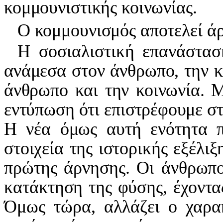
κομμουνιστικής κοινωνίας.
Ο κομμουνισμός αποτελεί ά
Η σοσιαλιστική επανάσταση
ανάμεσα στον άνθρωπο, την κ
άνθρωπο και την κοινωνία. Μ'
εντύπωση ότι επιστρέφουμε στ
Η νέα όμως αυτή ενότητα π
στοιχεία της ιστορικής εξέλιξη
πρώτης άρνησης. Οι άνθρωποι
κατάκτηση της φύσης, έχοντα
Όμως τώρα, αλλάζει ο χαρα­