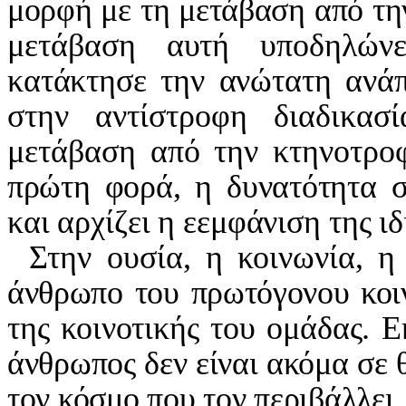
μορφή με τη μετάβαση από τη
μετάβαση αυτή υποδηλών
κατάκτησε την ανώτατη ανάπ
στην αντίστροφη διαδικασ
μετάβαση από την κτηνοτροφ
πρώτη φορά, η δυνατότητα σ
και αρχίζει η εεμφάνιση της ιδι
Στην ουσία, η κοινωνία, η
άνθρωπο του πρωτόγονου κοιν
της κοινοτικής του ομάδας. 
άνθρωπος δεν είναι ακόμα σε 
τον κόσμο που τον περιβάλλει.