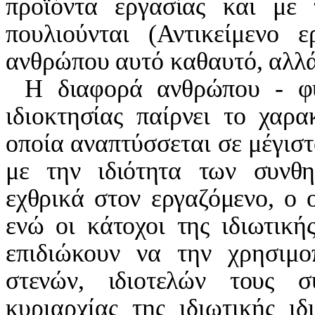
προϊόντα εργασίας και με
πουλιούνται (Αντικείμενο 
ανθρώπου αυτό καθαυτό, αλλά
Η διαφορά ανθρώπου - φύ
ιδιοκτησίας παίρνει το χαρ
οποία αναπτύσσεται σε μέγισ
με την ιδιότητα των συνθη
εχθρικά στον εργαζόμενο, ο ο
ενώ οι κάτοχοι της ιδιωτική
επιδιώκουν να την χρησιμο
στενών, ιδιοτελών τους 
κυριαρχίας της ιδιωτικής ιδ