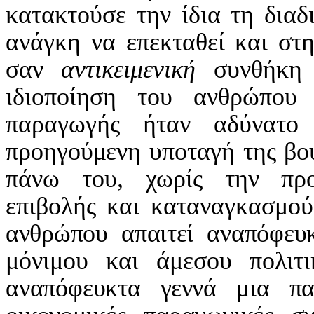
κατακτούσε την ίδια τη διαδ
ανάγκη να επεκταθεί και στη
σαν
αντικειμενική
συνθήκη
ιδιοποίηση του ανθρώπου 
παραγωγής ήταν αδύνατο
προηγούμενη υποταγή της βο
πάνω του, χωρίς την προ
επιβολής και καταναγκασμού
ανθρώπου απαιτεί αναπόφευ
μόνιμου και άμεσου πολιτ
αναπόφευκτα γεννά μια πα