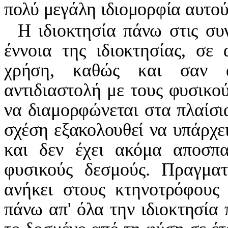
πολύ μεγάλη ιδιομορφία αυτού
Η ιδιοκτησία πάνω στις σ
έννοια της ιδιοκτησίας, σε
χρήση, καθώς και σαν α
αντι
διαστολή με τους φυσικού
να διαμορφώνεται στα πλαίσι
σχέση εξακολουθεί να υπάρχε
και δεν έχει ακόμα αποσπα
φυσικούς δεσμούς. Πραγματι
ανήκει στους κτηνοτρόφους
πάνω απ' όλα την ιδιοκτησία