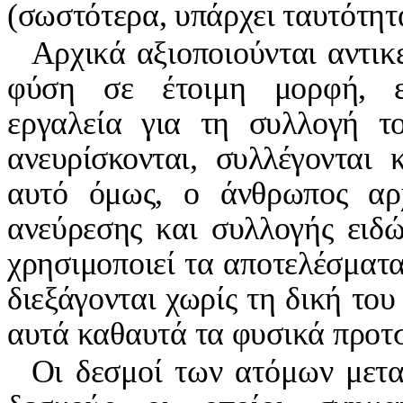
(σωστότερα, υπάρχει ταυτότητ
Αρχικά αξιοποιούνται αντικ
φύση σε έτοιμη μορφή, ε
εργαλεία για τη συλλογή τ
ανευρίσκονται, συλλέγονται 
αυτό όμως, ο άνθρωπος αρχί
ανεύρεσης και συλλογής ειδ
χρησιμοποιεί τα αποτελέσματ
διεξάγονται χωρίς τη δική του
αυτά καθαυτά τα φυσικά προτ
Οι δεσμοί των ατόμων μετα