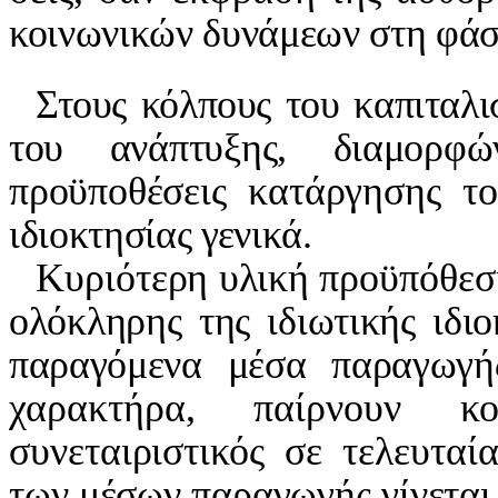
κοινωνικών δυνάμεων στη φάση 
Στους κόλπους του καπιταλι
του ανάπτυξης, διαμορφώ
προϋποθέσεις κατάργησης το
ιδιοκτησίας γενικά.
Κυριότερη υλική προϋπόθεσ
ολόκληρης της ιδιωτικής ιδιο
παραγόμενα μέσα παραγωγή
χαρακτήρα, παίρνουν κοι
συνεταιριστικός σε τελευτα
των μέσων παραγωγής γίνεται