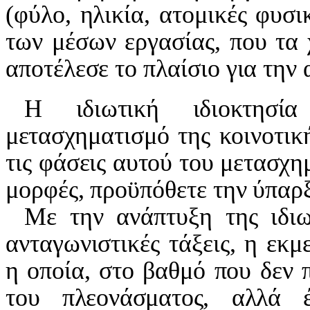
(φύλο, ηλικία, ατομικές φυσ
των μέσων εργασίας, που τα
αποτέλεσε το πλαίσιο για την 
Η ιδιωτική ιδιοκτησ
μετασχη
ματισμό της κοινοτικ
τις
φάσεις αυτού του μετασχη
μορφές, προϋπόθετε την ύπαρξ
Με την ανάπτυξη της ιδιωτ
ανταγωνιστικές τάξεις, η εκ
η οποία, στο βαθμό που δεν 
του πλεονάσματος, αλλά 